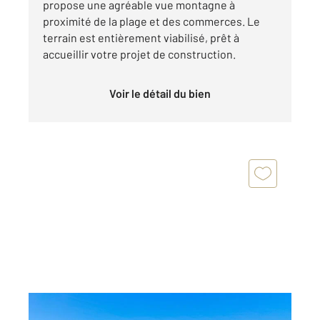
propose une agréable vue montagne à
proximité de la plage et des commerces. Le
terrain est entièrement viabilisé, prêt à
accueillir votre projet de construction.
Voir le détail du bien
PORTO VECCHIO 201