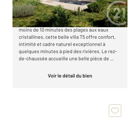
1 100 000 €
Située dans un environnement paisible, à
moins de 10 minutes des plages aux eaux
cristallines, cette belle villa T5 offre confort,
intimité et cadre naturel exceptionnel à
quelques minutes à pied des rivières. Le rez-
de-chaussée accueille une belle pièce de ...
Voir le détail du bien