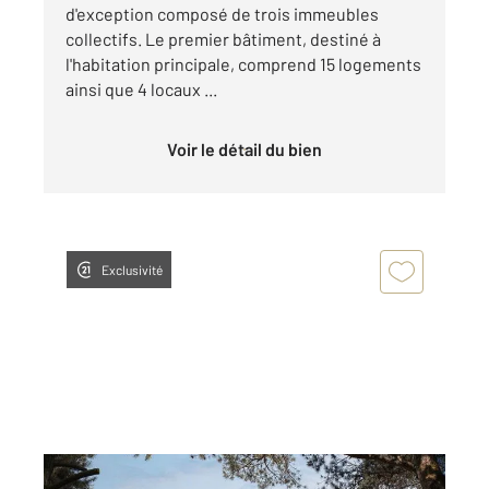
d'exception composé de trois immeubles
collectifs. Le premier bâtiment, destiné à
l'habitation principale, comprend 15 logements
ainsi que 4 locaux ...
Voir le détail du bien
Exclusivité
PORTO VECCHIO 201