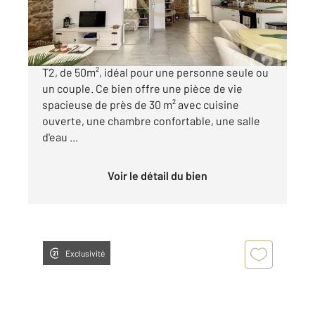
195 000 €
Découvrez votre futur appartement de type
T2, de 50m², idéal pour une personne seule ou
un couple. Ce bien offre une pièce de vie
spacieuse de près de 30 m² avec cuisine
ouverte, une chambre confortable, une salle
d'eau ...
Voir le détail du bien
Exclusivité