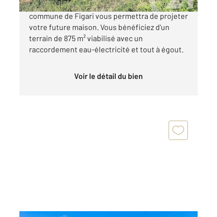
Cette jolie vue montagne située sur la
commune de Figari vous permettra de projeter
votre future maison. Vous bénéficiez d'un
terrain de 875 m² viabilisé avec un
raccordement eau-électricité et tout à égout.
Voir le détail du bien