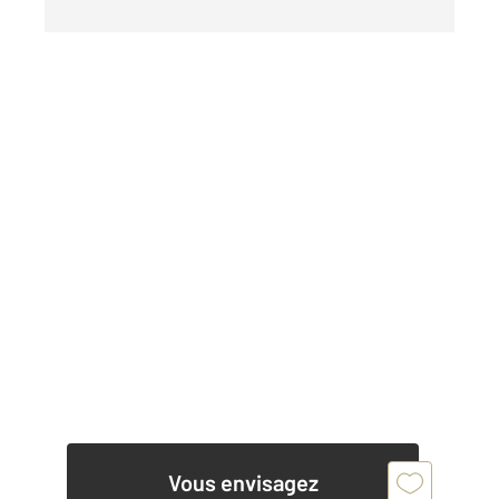
Vous envisagez