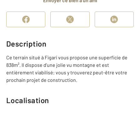
Envoyer ce bien à un ami
Description
Ce terrain situé à Figari vous propose une superficie de
838m². Il dispose d'une jolie vu montagne et est
entièrement viabilisé; vous y trouverez peut-être votre
prochain projet de construction.
Localisation