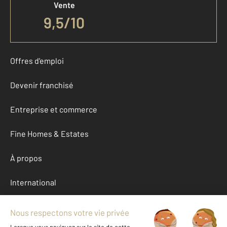
Vente
9,5
/
10
Offres d'emploi
Devenir franchisé
Entreprise et commerce
Fine Homes & Estates
À propos
International
Nous contacter