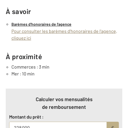
À savoir
Barèmes d'honoraires de l'agence
Pour consulter les barèmes d'honoraires de l'agence,
cliquez ici
À proximité
Commerces : 3 min
Mer : 10 min
Calculer vos mensualités
de remboursement
Montant du prêt :
€