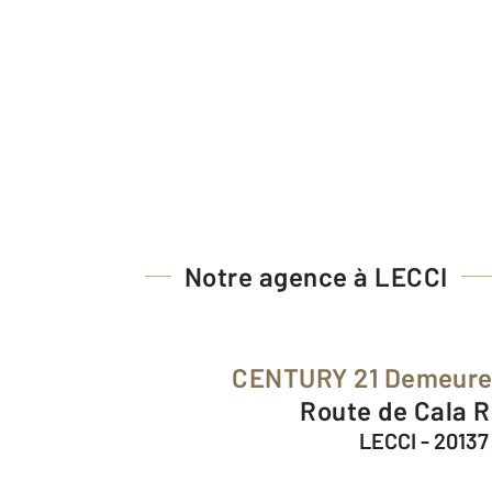
Notre agence à LECCI
CENTURY 21 Demeure
Route de Cala 
LECCI - 20137