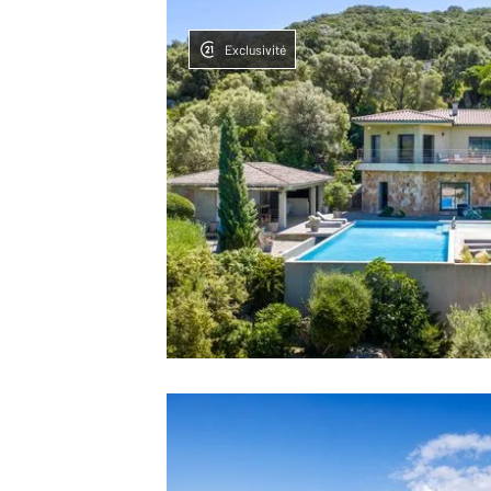
Exclusivité