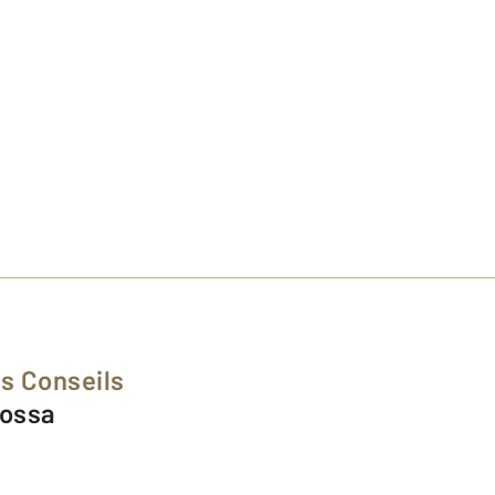
s Conseils
Rossa