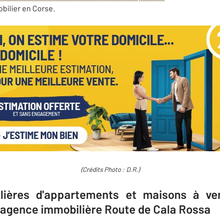
bilier en Corse.
(Crédits Photo : D.R.)
ières d'appartements et maisons à ve
 agence immobilière Route de Cala Rossa​