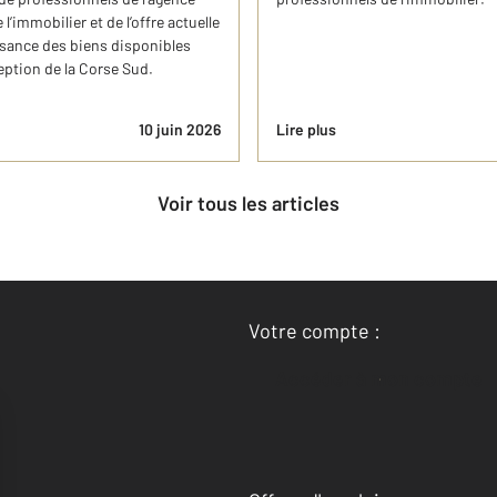
immobilier et de l’offre actuelle
ssance des biens disponibles
ception de la Corse Sud.
10 juin 2026
Lire plus
Voir tous les articles
Votre compte :
Accéder à mon compte