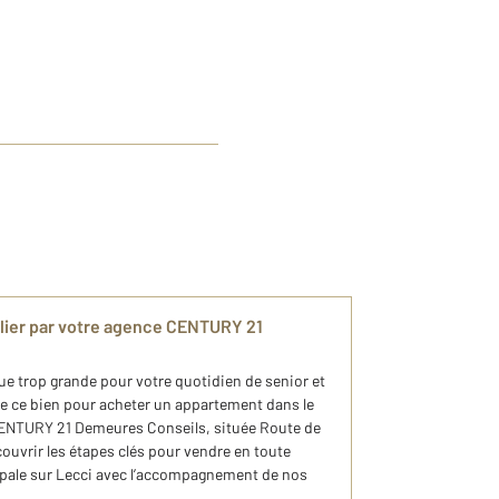
lier par votre agence CENTURY 21
e trop grande pour votre quotidien de senior et
 ce bien pour acheter un appartement dans le
CENTURY 21 Demeures Conseils, située Route de
uvrir les étapes clés pour vendre en toute
ipale sur Lecci avec l’accompagnement de nos