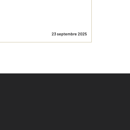
23 septembre 2025