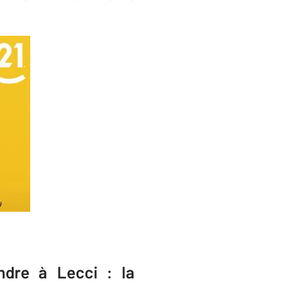
ndre à Lecci : la