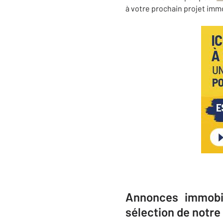
à votre prochain projet immo
Annonces immobil
sélection de notre