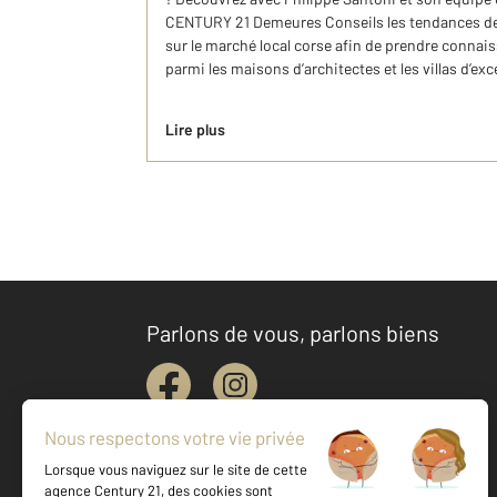
CENTURY 21 Demeures Conseils les tendances de l’
sur le marché local corse afin de prendre connai
parmi les maisons d’architectes et les villas d’ex
Lire plus
Parlons de vous, parlons biens