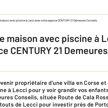
 maison avec piscine à Lecci avec votre agence CENTURY 21 Demeures Conseils
e maison avec piscine à L
ce CENTURY 21 Demeures
ne à Lecci pour y voir grandir vos enfant
res Conseils, située Route de Cala Ros
touts de Lecci pour investir près de Port