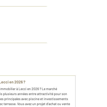
Lecci en 2026 ?​
 immobilier à Lecci en 2026 ? Le marché
s plusieurs années entre attractivité pour son
es principales avec piscine et investissements
c terrasse. Vous avez un projet d’achat ou vente