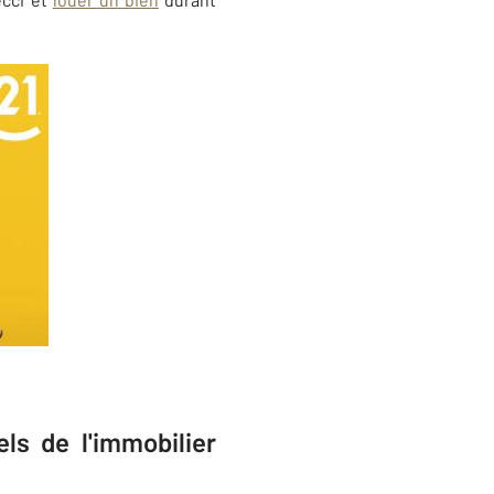
ls de l'immobilier