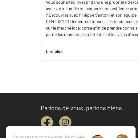
Vous souhaitez investir dans une propriété d’exc
avec votre famille ou acquérir une résidence pri
? Découvrez avec Philippe Santoni et son équipe 
CENTURY 21 Demeures Conseils les tendances de l’
sur le marché local corse afin de prendre connai
parmi les maisons d’architectes et les villas d’ex
Lire plus
Parlons de vous, parlons biens