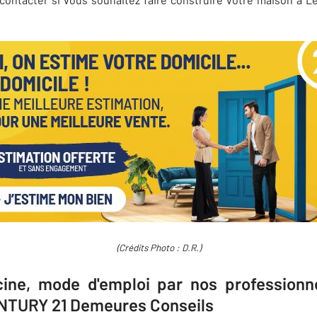
(Crédits Photo : D.R.)
cine, mode d'emploi par nos professionne
NTURY 21 Demeures Conseils