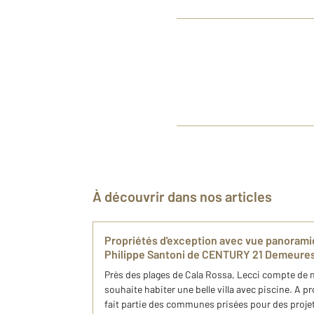
À découvrir dans nos articles
​Propriétés d'exception avec vue panorami
Philippe Santoni de CENTURY 21 Demeures
Près des plages de Cala Rossa, Lecci compte de 
souhaite habiter une belle villa avec piscine. A p
fait partie des communes prisées pour des proje