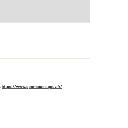
:
https://www.georisques.gouv.fr/