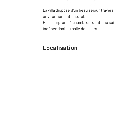
La villa dispose d'un beau séjour travers
environnement naturel.
Elle comprend 4 chambres, dont une sui
indépendant ou salle de loisirs.
Localisation