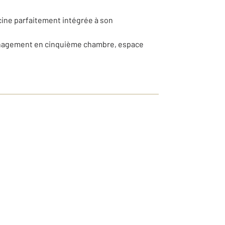
iscine parfaitement intégrée à son
aménagement en cinquième chambre, espace