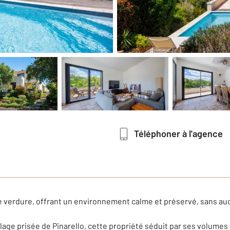
Téléphoner à l'agence
de verdure, offrant un environnement calme et préservé, sans au
lage prisée de Pinarello, cette propriété séduit par ses volumes 