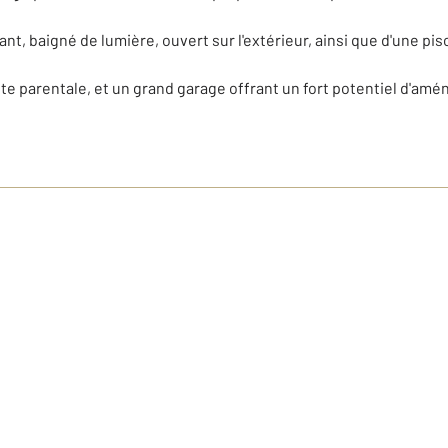
ant, baigné de lumière, ouvert sur l'extérieur, ainsi que d'une p
te parentale, et un grand garage offrant un fort potentiel d'