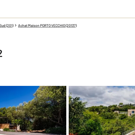
ud (201)
Achat Maison PORTO VECCHIO (20137)
2