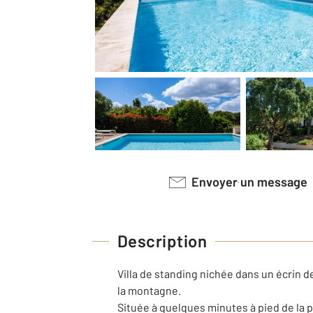
Envoyer un message
Description
Villa de standing nichée dans un écrin 
la montagne.
Située à quelques minutes à pied de la p