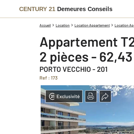
CENTURY 21
Demeures Conseils
Accueil
Location
Location Appartement
Location Ap
Appartement T2
2 pièces - 62,4
PORTO VECCHIO - 201
Ref : 173
Exclusivité