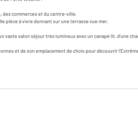
, des commerces et du centre-ville.
le pièce à vivre donnant sur une terrasse vue mer.
un vaste salon séjour très lumineux avec un canapé lit, d'une cham
sonnes et de son emplacement de choix pour découvrir l'Extrême