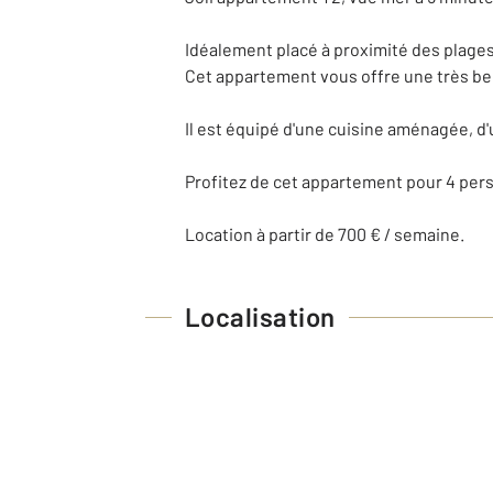
Idéalement placé à proximité des plages
Cet appartement vous offre une très bel
Il est équipé d'une cuisine aménagée, d'
Profitez de cet appartement pour 4 per
Location à partir de 700 € / semaine.
Localisation