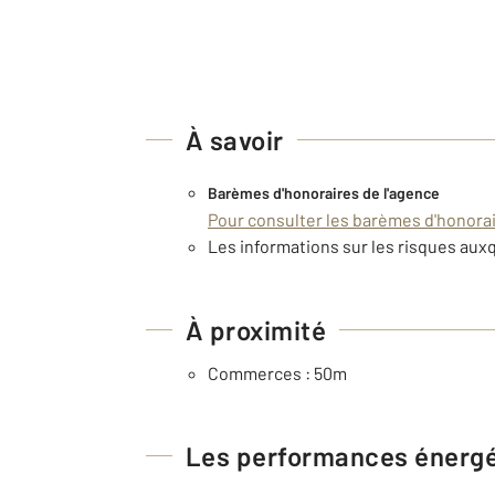
À savoir
Barèmes d'honoraires de l'agence
Pour consulter les barèmes d'honorair
Les informations sur les risques auxq
À proximité
Commerces : 50m
Les performances énerg