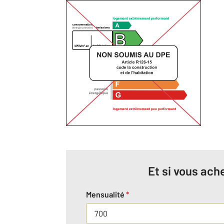
Et si vous ache
Mensualité
*