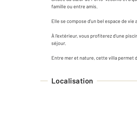
famille ou entre amis.
Elle se compose d'un bel espace de vie 
À l'extérieur, vous profiterez d'une pis
séjour.
Entre mer et nature, cette villa permet
Localisation