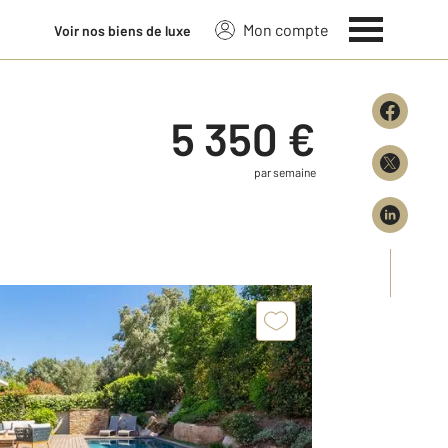
Mon compte
Voir nos biens de luxe
5 350 €
par semaine