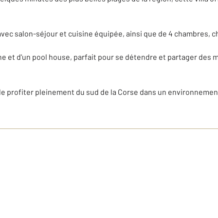
avec salon-séjour et cuisine équipée, ainsi que de 4 chambres, c
cine et d'un pool house, parfait pour se détendre et partager des
 de profiter pleinement du sud de la Corse dans un environnemen