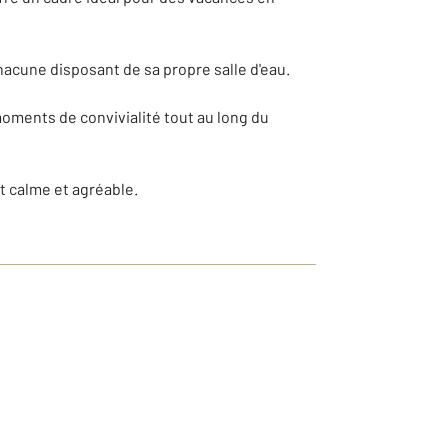
hacune disposant de sa propre salle d'eau.
 moments de convivialité tout au long du
t calme et agréable.