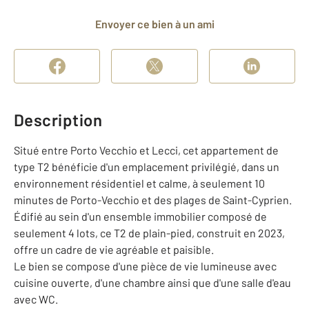
Envoyer ce bien à un ami
Description
Situé entre Porto Vecchio et Lecci, cet appartement de
type T2 bénéficie d'un emplacement privilégié, dans un
environnement résidentiel et calme, à seulement 10
minutes de Porto-Vecchio et des plages de Saint-Cyprien.
Édifié au sein d'un ensemble immobilier composé de
seulement 4 lots, ce T2 de plain-pied, construit en 2023,
offre un cadre de vie agréable et paisible.
Le bien se compose d'une pièce de vie lumineuse avec
cuisine ouverte, d'une chambre ainsi que d'une salle d'eau
avec WC.