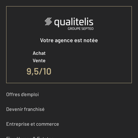
Votre agence est notée
Achat
Vente
9,5
/
10
Offres d'emploi
Devenir franchisé
Entreprise et commerce