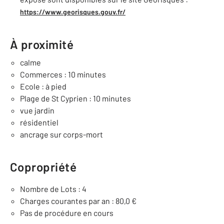
https://www.georisques.gouv.fr/
À proximité
calme
Commerces : 10 minutes
Ecole : à pied
Plage de St Cyprien : 10 minutes
vue jardin
résidentiel
ancrage sur corps-mort
Copropriété
Nombre de Lots : 4
Charges courantes par an : 80,0 €
Pas de procédure en cours