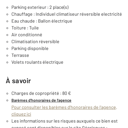
Parking exterieur : 2 place(s)
Chauffage : Individuel climatiseur réversible electricité
Eau chaude : Ballon électrique
Toiture : Tuile
Air conditionné
Climatisation réversible
Parking disponible
Terrasse
Volets roulants électrique
À savoir
Charges de copropriété : 80 €
Barèmes d'honoraires de l'agence
Pour consulter les barèmes d'honoraires de l'agence,
cliquez ici
Les informations sur les risques auxquels ce bien est
exposé sont disponibles sur le site Géorisques :