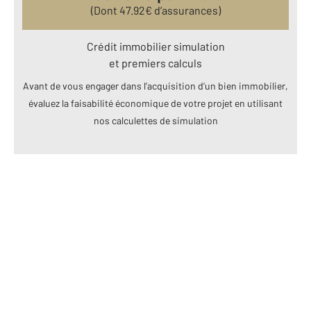
(Dont
47.92
€ d’assurances)
Crédit immobilier simulation
et premiers calculs
Avant de vous engager dans l’acquisition d’un bien immobilier,
évaluez la faisabilité économique de votre projet en utilisant
nos calculettes de simulation