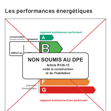
Les performances énergétiques