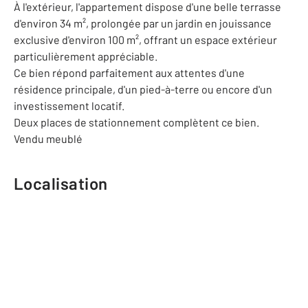
À l'extérieur, l'appartement dispose d'une belle terrasse
d'environ 34 m², prolongée par un jardin en jouissance
exclusive d'environ 100 m², offrant un espace extérieur
particulièrement appréciable.
Ce bien répond parfaitement aux attentes d'une
résidence principale, d'un pied-à-terre ou encore d'un
investissement locatif.
Deux places de stationnement complètent ce bien.
Vendu meublé
Localisation