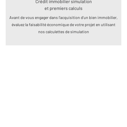
Crédit immobilier simulation
et premiers calculs
Avant de vous engager dans l’acquisition d’un bien immobilier,
évaluez la faisabilité économique de votre projet en utilisant
nos calculettes de simulation