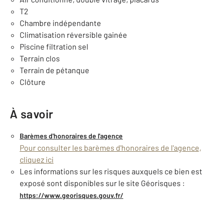
T2
Chambre indépendante
Climatisation réversible gainée
Piscine filtration sel
Terrain clos
Terrain de pétanque
Clôture
À savoir
Barèmes d'honoraires de l'agence
Pour consulter les barèmes d'honoraires de l'agence,
cliquez ici
Les informations sur les risques auxquels ce bien est
exposé sont disponibles sur le site Géorisques :
https://www.georisques.gouv.fr/