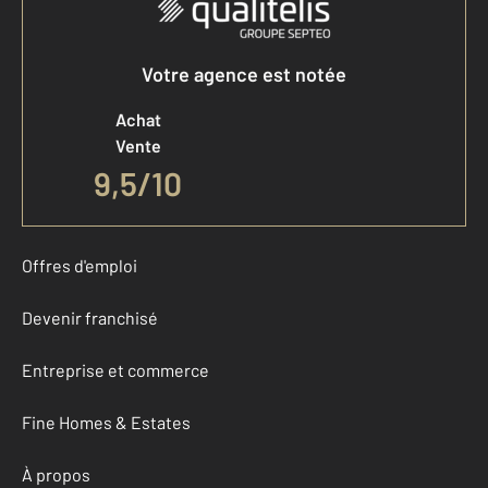
Votre agence est notée
Achat
Vente
9,5
/
10
Offres d'emploi
Devenir franchisé
Entreprise et commerce
Fine Homes & Estates
À propos