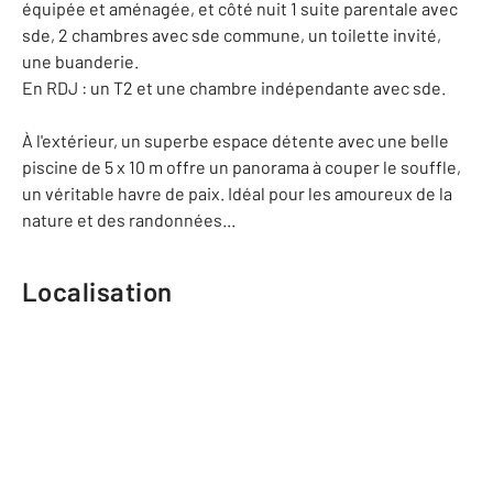
équipée et aménagée, et côté nuit 1 suite parentale avec
sde, 2 chambres avec sde commune, un toilette invité,
une buanderie.
En RDJ : un T2 et une chambre indépendante avec sde.
À l'extérieur, un superbe espace détente avec une belle
piscine de 5 x 10 m offre un panorama à couper le souffle,
un véritable havre de paix. Idéal pour les amoureux de la
nature et des randonnées...
Localisation