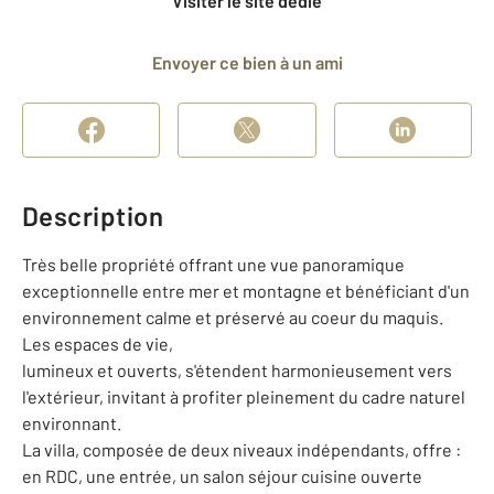
Visiter le site dédié
Envoyer ce bien à un ami
Description
Très belle propriété offrant une vue panoramique
exceptionnelle entre mer et montagne et bénéficiant d'un
environnement calme et préservé au coeur du maquis.
Les espaces de vie,
lumineux et ouverts, s'étendent harmonieusement vers
l'extérieur, invitant à profiter pleinement du cadre naturel
environnant.
La villa, composée de deux niveaux indépendants, offre :
en RDC, une entrée, un salon séjour cuisine ouverte