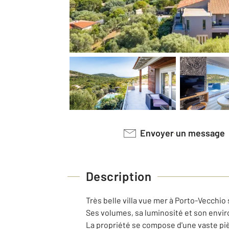
Envoyer un message
Description
Très belle villa vue mer à Porto-Vecchio
Ses volumes, sa luminosité et son envi
La propriété se compose d'une vaste piè