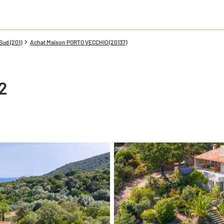
ud (201)
Achat Maison PORTO VECCHIO (20137)
2