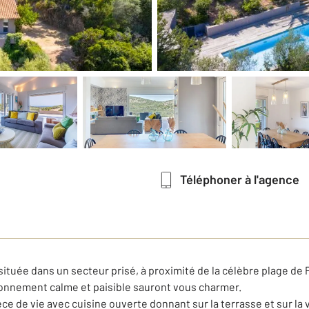
Téléphoner à l'agence
 située dans un secteur prisé, à proximité de la célèbre plage d
ronnement calme et paisible sauront vous charmer.
ce de vie avec cuisine ouverte donnant sur la terrasse et sur la