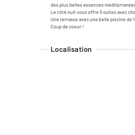
des plus belles essences méditerranée
Le côté nuit vous offre 5 suites avec cha
Une terrasse avec une belle piscine de
Coup de coeur !
Localisation