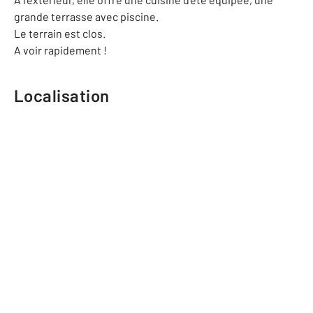
grande terrasse avec piscine.
Le terrain est clos.
A voir rapidement !
Localisation