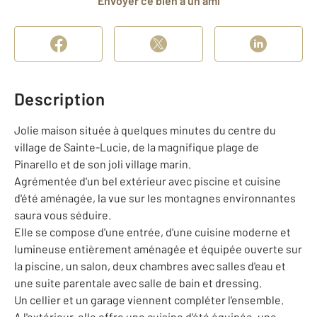
Envoyer ce bien à un ami
Description
Jolie maison située à quelques minutes du centre du
village de Sainte-Lucie, de la magnifique plage de
Pinarello et de son joli village marin.
Agrémentée d'un bel extérieur avec piscine et cuisine
d'été aménagée, la vue sur les montagnes environnantes
saura vous séduire.
Elle se compose d'une entrée, d'une cuisine moderne et
lumineuse entièrement aménagée et équipée ouverte sur
la piscine, un salon, deux chambres avec salles d'eau et
une suite parentale avec salle de bain et dressing.
Un cellier et un garage viennent compléter l'ensemble.
A l'extérieur, elle offre une cuisine d'été équipée, une