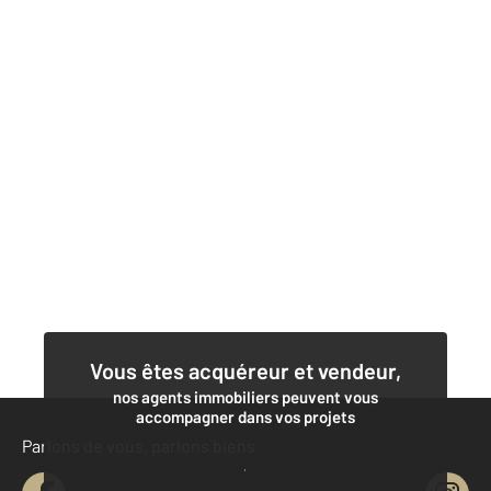
Vous êtes acquéreur et vendeur,
nos agents immobiliers peuvent vous
accompagner dans vos projets
Parlons de vous, parlons biens
Contacter l'agence