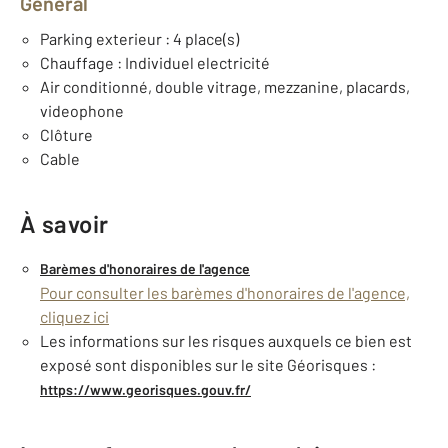
Général
Parking exterieur : 4 place(s)
Chauffage : Individuel electricité
Air conditionné, double vitrage, mezzanine, placards,
videophone
Clôture
Cable
À savoir
Barèmes d'honoraires de l'agence
Pour consulter les barèmes d'honoraires de l'agence,
cliquez ici
Les informations sur les risques auxquels ce bien est
exposé sont disponibles sur le site Géorisques :
https://www.georisques.gouv.fr/