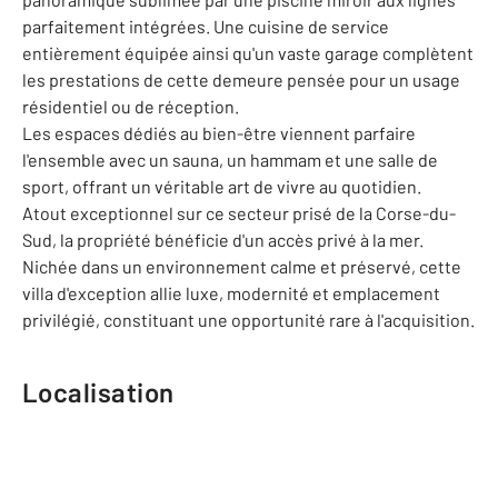
parfaitement intégrées. Une cuisine de service
entièrement équipée ainsi qu'un vaste garage complètent
les prestations de cette demeure pensée pour un usage
résidentiel ou de réception.
Les espaces dédiés au bien-être viennent parfaire
l'ensemble avec un sauna, un hammam et une salle de
sport, offrant un véritable art de vivre au quotidien.
Atout exceptionnel sur ce secteur prisé de la Corse-du-
Sud, la propriété bénéficie d'un accès privé à la mer.
Nichée dans un environnement calme et préservé, cette
villa d'exception allie luxe, modernité et emplacement
privilégié, constituant une opportunité rare à l'acquisition.
Localisation