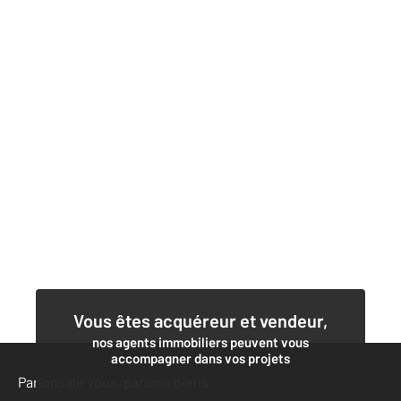
Vous êtes acquéreur et vendeur,
nos agents immobiliers peuvent vous
accompagner dans vos projets
Parlons de vous, parlons biens