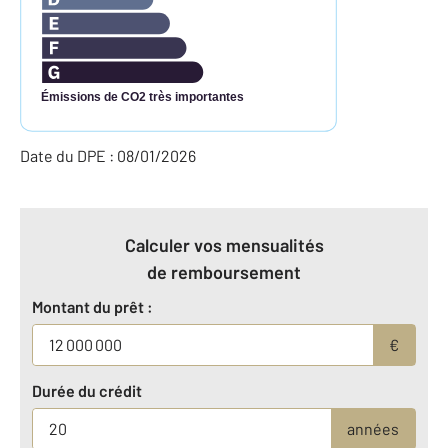
Émissions de CO2 très importantes
Date du DPE : 08/01/2026
Calculer vos mensualités
de remboursement
Montant du prêt :
€
Durée du crédit
années