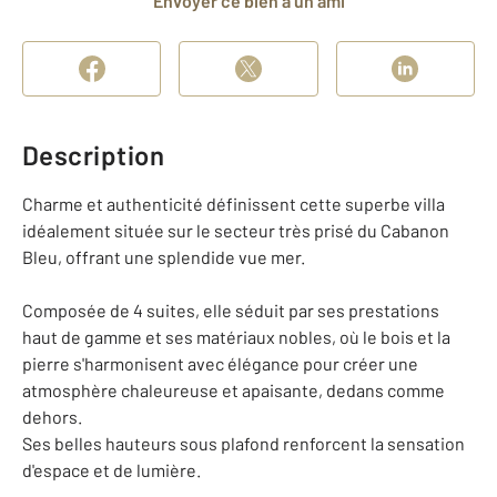
Envoyer ce bien à un ami
Description
Charme et authenticité définissent cette superbe villa
idéalement située sur le secteur très prisé du Cabanon
Bleu, offrant une splendide vue mer.
Composée de 4 suites, elle séduit par ses prestations
haut de gamme et ses matériaux nobles, où le bois et la
pierre s'harmonisent avec élégance pour créer une
atmosphère chaleureuse et apaisante, dedans comme
dehors.
Ses belles hauteurs sous plafond renforcent la sensation
d'espace et de lumière.