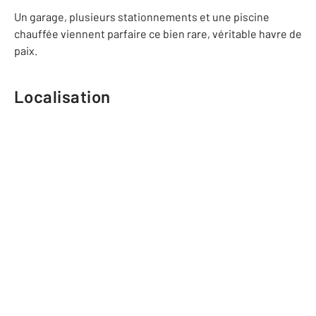
Un garage, plusieurs stationnements et une piscine
chauffée viennent parfaire ce bien rare, véritable havre de
paix.
Localisation