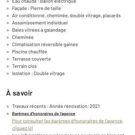
Eau chaude : Ballon électrique
Façade : Pierre de taille
Air conditionné, cheminée, double vitrage, placards
Assainissement individuel
Baies vitrées à galandage
Cheminée
Climatisation réversible gainée
Piscine chauffée
Terrasse couverte
Terrain clos
Isolation : Double vitrage
À savoir
Travaux récents : Année rénovation: 2021
Barèmes d'honoraires de l'agence
Pour consulter les barèmes d'honoraires de l'agence,
cliquez ici