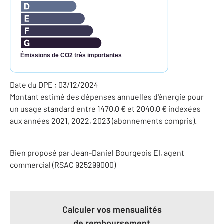
Émissions de CO2 très importantes
Date du DPE : 03/12/2024
Montant estimé des dépenses annuelles d'énergie pour
un usage standard entre 1470,0 € et 2040,0 € indexées
aux années 2021, 2022, 2023 (abonnements compris).
Bien proposé par
Jean-Daniel
Bourgeois
EI
, agent
commercial (RSAC 925299000)
Calculer vos mensualités
de remboursement