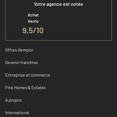
Votre agence est notée
Achat
Vente
9,5
/
10
Offres d'emploi
Devenir franchisé
Entreprise et commerce
Fine Homes & Estates
À propos
International