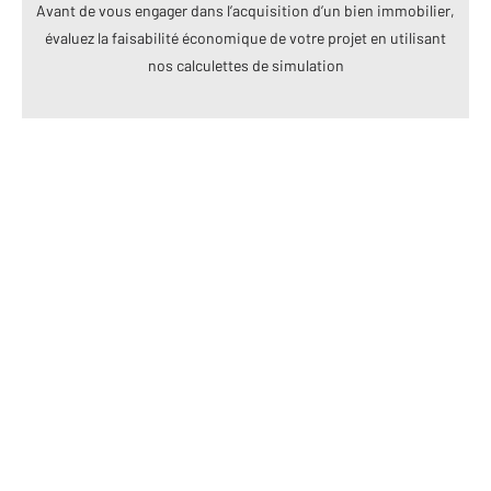
Avant de vous engager dans l’acquisition d’un bien immobilier,
évaluez la faisabilité économique de votre projet en utilisant
nos calculettes de simulation